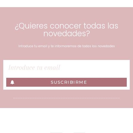
¿Quieres conocer todas las
novedades?
Introduce tu email y te informaremos de todas las novedades
SUSCRIBIRME