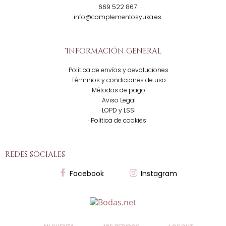
669 522 867
info@complementosyuka.es
Información general
· Política de envíos y devoluciones
· Términos y condiciones de uso
· Métodos de pago
· Aviso Legal
· LOPD y LSSi
· Política de cookies
redes sociales
Facebook
Instagram