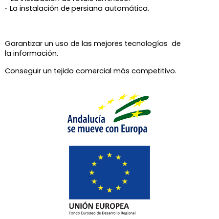
·
La instalación de
persiana automática.
Garantizar un uso de las mejores tecnologías de
la información.
Conseguir un tejido comercial más competitivo.