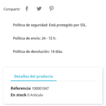
Compartir
Política de seguridad: Está protegido por SSL.
Política de envío: 24 - 72 h.
Política de devolución: 14 días.
Detalles del producto
Referencia
100001047
En stock
0 Artículo