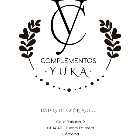
DATOS DE CONTACTO
Calle Portales, 2
CP 14140 - Fuente Palmera
Córdoba