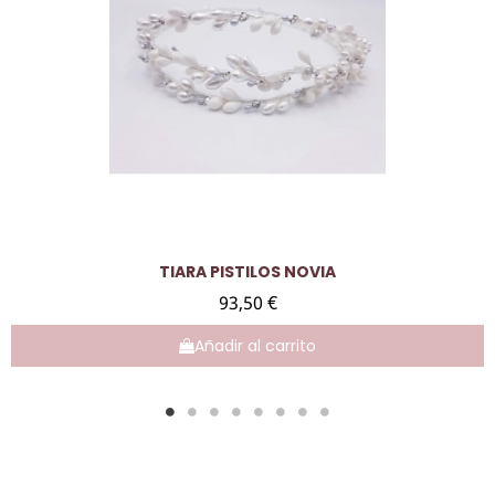
Vista rápida
TIARA PISTILOS NOVIA
93,50 €
Añadir al carrito