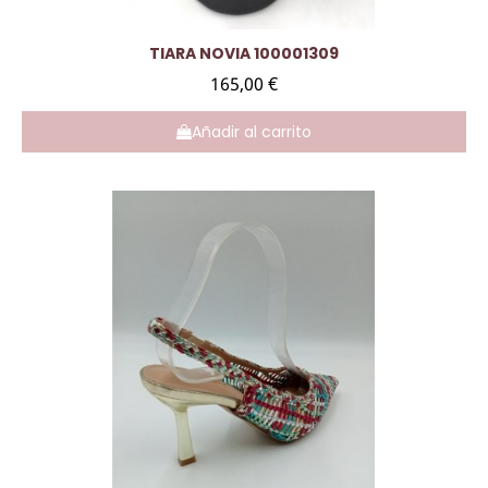
Vista rápida
TIARA NOVIA 100001309
165,00 €
Añadir al carrito