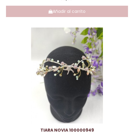
Añadir al carrito
Vista rápida
TIARA NOVIA 100000949