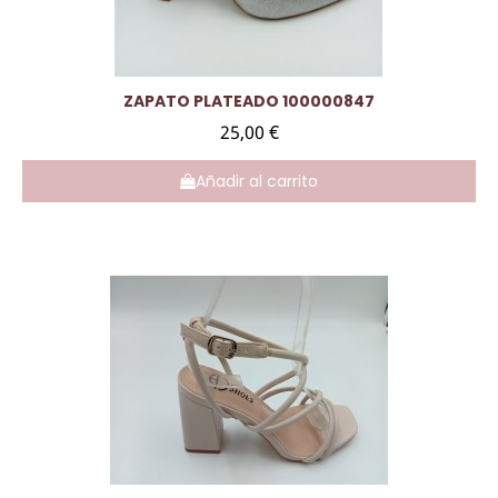
Vista rápida
ZAPATO PLATEADO 100000847
25,00 €
Añadir al carrito