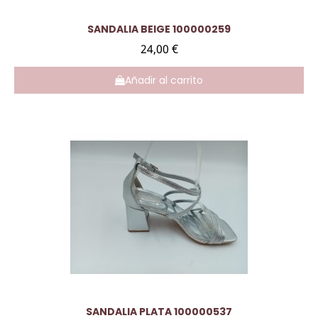
Vista rápida
SANDALIA BEIGE 100000259
24,00 €
Añadir al carrito
Vista rápida
SANDALIA PLATA 100000537