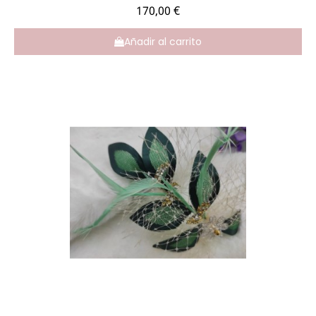
170,00 €
Añadir al carrito