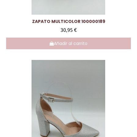
Vista rápida
ZAPATO MULTICOLOR 100000189
30,95 €
Añadir al carrito