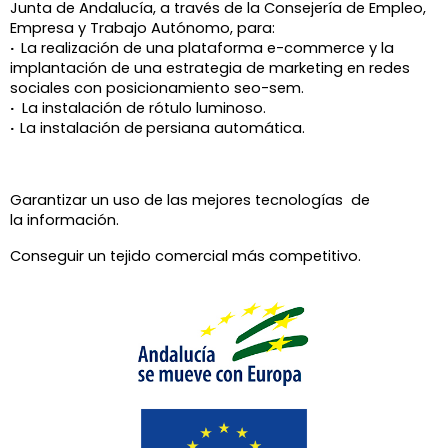
Junta de Andalucía, a través de la
Consejería de Empleo,
Empresa y Trabajo Autónomo, para:
·
La realización de una plataforma e-commerce y la
implantación de una estrategia de marketing en redes
sociales con posicionamiento seo-sem.
·
La instalación de rótulo luminoso.
·
La instalación de
persiana automática.
Garantizar un uso de las mejores tecnologías de
la información.
Conseguir un tejido comercial más competitivo.