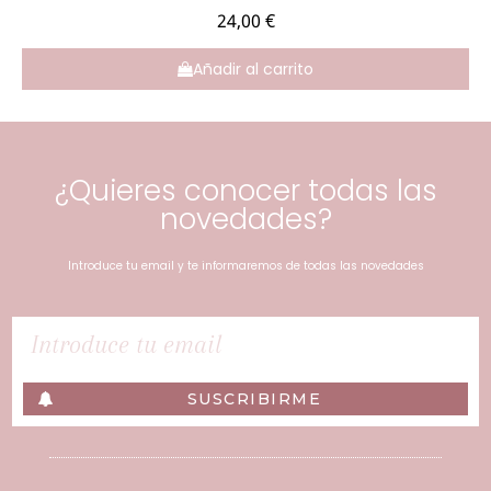
24,00 €
Añadir al carrito
¿Quieres conocer todas las
novedades?
Introduce tu email y te informaremos de todas las novedades
SUSCRIBIRME