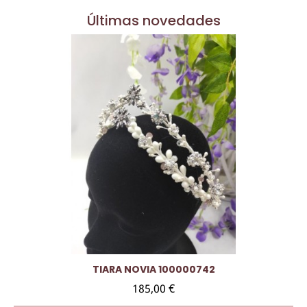
Últimas novedades
Vista rápida
TIARA NOVIA 100000742
185,00 €