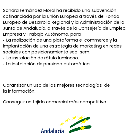
Sandra Fernández Moral ha recibido una subvención
cofinanciada por la Unión Europea a través del Fondo
Europeo de Desarrollo Regional y la Administración de la
Junta de Andalucía, a través de la
Consejería de Empleo,
Empresa y Trabajo Autónomo, para:
·
La realización de una plataforma e-commerce y la
implantación de una estrategia de marketing en redes
sociales con posicionamiento seo-sem.
·
La instalación de rótulo luminoso.
·
La instalación de
persiana automática.
Garantizar un uso de las mejores tecnologías de
la información.
Conseguir un tejido comercial más competitivo.