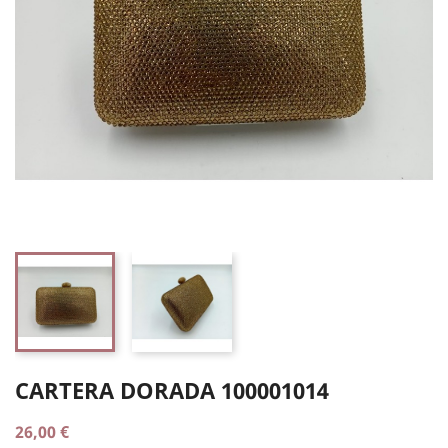
CARTERA DORADA 100001014
26,00 €