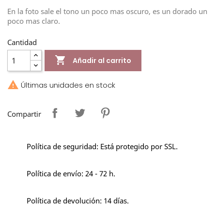
En la foto sale el tono un poco mas oscuro, es un dorado un
poco mas claro.
Cantidad

Añadir al carrito

Últimas unidades en stock
Compartir
Política de seguridad: Está protegido por SSL.
Política de envío: 24 - 72 h.
Política de devolución: 14 días.