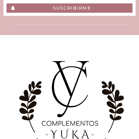
SUSCRIBIRME