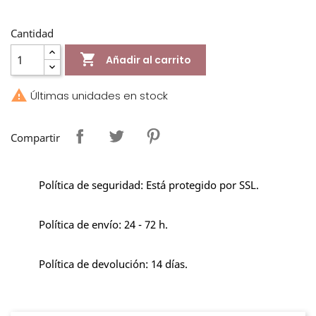
Cantidad

Añadir al carrito

Últimas unidades en stock
Compartir
Política de seguridad: Está protegido por SSL.
Política de envío: 24 - 72 h.
Política de devolución: 14 días.