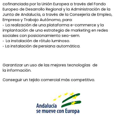
cofinanciada por la Unión Europea a través del Fondo
Europeo de Desarrollo Regional y la Administración de la
Junta de Andalucía, a través de la
Consejería de Empleo,
Empresa y Trabajo Autónomo, para:
·
La realización de una plataforma e-commerce y la
implantación de una estrategia de marketing en redes
sociales con posicionamiento seo-sem.
·
La instalación de rótulo luminoso.
·
La instalación de
persiana automática.
Garantizar un uso de las mejores tecnologías de
la información.
Conseguir un tejido comercial más competitivo.