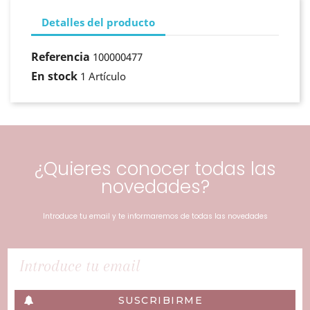
Detalles del producto
Referencia
100000477
En stock
1 Artículo
¿Quieres conocer todas las
novedades?
Introduce tu email y te informaremos de todas las novedades
SUSCRIBIRME