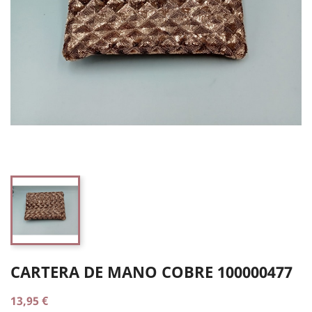
CARTERA DE MANO COBRE 100000477
13,95 €