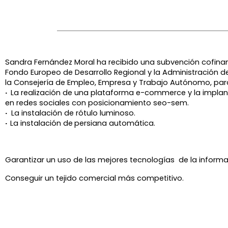
Sandra Fernández Moral ha recibido una subvención cofinan
Fondo Europeo de Desarrollo Regional y la Administración de
la
Consejería de Empleo, Empresa y Trabajo Autónomo, par
·
La realización de una plataforma e-commerce y la implan
en redes sociales con posicionamiento seo-sem.
·
La instalación de rótulo luminoso.
·
La instalación de
persiana automática.
Garantizar un uso de las mejores tecnologías de la informa
Conseguir un tejido comercial más competitivo.