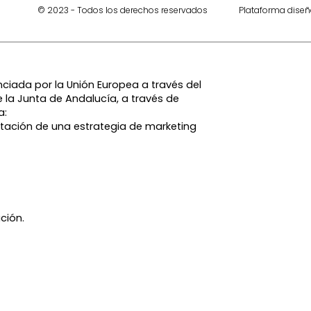
© 2023 - Todos los derechos reservados
Plataforma dise
ciada por la Unión Europea a través del
 la Junta de Andalucía, a través de
a:
tación de una estrategia de marketing
ción.