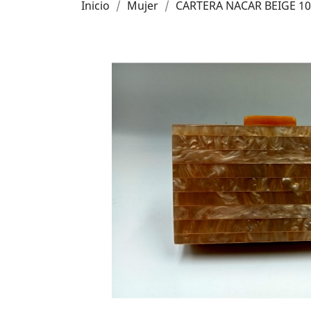
Inicio
Mujer
CARTERA NACAR BEIGE 1