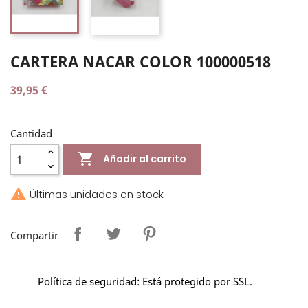
CARTERA NACAR COLOR 100000518
39,95 €
Cantidad

Añadir al carrito

Últimas unidades en stock
Compartir
Política de seguridad: Está protegido por SSL.