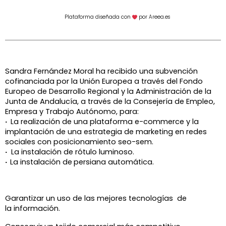
Plataforma diseñada con
por Areea.es
Sandra Fernández Moral ha recibido una subvención
cofinanciada por la Unión Europea a través del Fondo
Europeo de Desarrollo Regional y la Administración de la
Junta de Andalucía, a través de la
Consejería de Empleo,
Empresa y Trabajo Autónomo, para:
·
La realización de una plataforma e-commerce y la
implantación de una estrategia de marketing en redes
sociales con posicionamiento seo-sem.
·
La instalación de rótulo luminoso.
·
La instalación de
persiana automática.
Garantizar un uso de las mejores tecnologías de
la información.