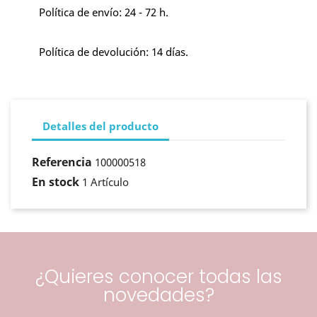
Política de envío: 24 - 72 h.
Política de devolución: 14 días.
Detalles del producto
Referencia
100000518
En stock
1 Artículo
¿Quieres conocer todas las
novedades?