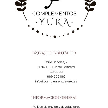
DATOS DE CONTACTO
Calle Portales, 2
CP 14140 - Fuente Palmera
Córdoba
669 522 867
info@complementosyuka.es
Información general
· Política de envíos y devoluciones