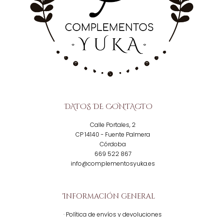
DATOS DE CONTACTO
Calle Portales, 2
CP 14140 - Fuente Palmera
Córdoba
669 522 867
info@complementosyuka.es
Información general
· Política de envíos y devoluciones