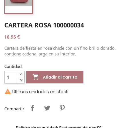
CARTERA ROSA 100000034
16,95 €
Cartera de fiesta en rosa chicle con un fino brillo dorado,
contiene cadena larga en su interior.
Cantidad

Añadir al carrito

Últimas unidades en stock
Compartir
Política de seguridad: Está protegido por SSL.