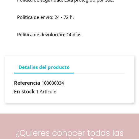
Política de envío: 24 - 72 h.
Política de devolución: 14 días.
Detalles del producto
Referencia
100000034
En stock
1 Artículo
¿Quieres conocer todas las