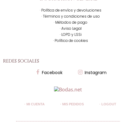
· Política de envíos y devoluciones
· Términos y condiciones de uso
· Métodos de pago
· Aviso Legal
· LOPD y LSSi
· Política de cookies
redes sociales
Facebook
Instagram
· MI CUENTA
· MIS PEDIDOS
· LOGOUT