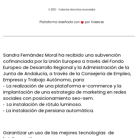
© 2023 - Todos los derechos reservados
Plataforma diseñada con
por Areea.es
Sandra Fernández Moral ha recibido una subvención
cofinanciada por la Unión Europea a través del Fondo
Europeo de Desarrollo Regional y la Administración de la
Junta de Andalucía, a través de la
Consejería de Empleo,
Empresa y Trabajo Autónomo, para:
·
La realización de una plataforma e-commerce y la
implantación de una estrategia de marketing en redes
sociales con posicionamiento seo-sem.
·
La instalación de rótulo luminoso.
·
La instalación de
persiana automática.
Garantizar un uso de las mejores tecnologías de