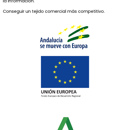
la información.
Conseguir un tejido comercial más competitivo.