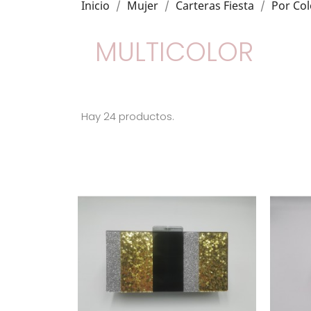
Inicio
Mujer
Carteras Fiesta
Por Col
MULTICOLOR
Hay 24 productos.