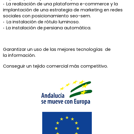
·
La realización de una plataforma e-commerce y la
implantación de una estrategia de marketing en redes
sociales con posicionamiento seo-sem.
·
La instalación de rótulo luminoso.
·
La instalación de
persiana automática.
Garantizar un uso de las mejores tecnologías de
la información.
Conseguir un tejido comercial más competitivo.