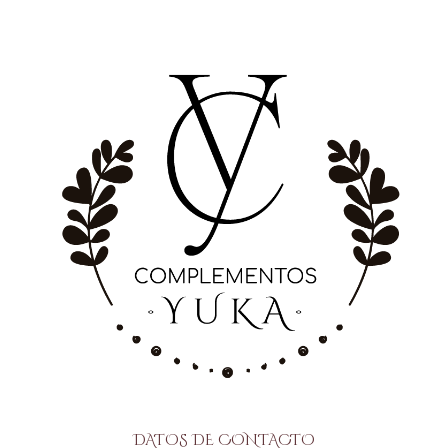
DATOS DE CONTACTO