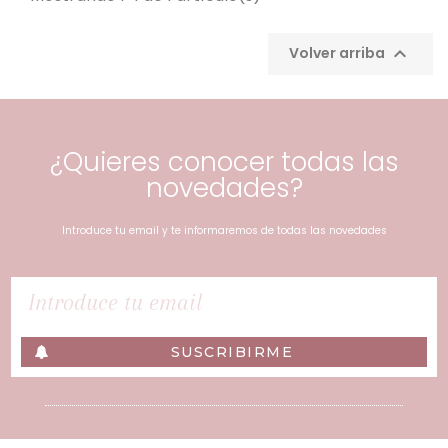

Volver arriba
¿Quieres conocer todas las
novedades?
Introduce tu email y te informaremos de todas las novedades
SUSCRIBIRME