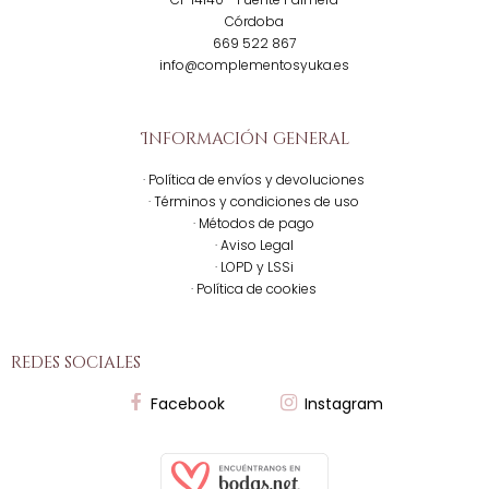
Córdoba
669 522 867
info@complementosyuka.es
Información general
· Política de envíos y devoluciones
· Términos y condiciones de uso
· Métodos de pago
· Aviso Legal
· LOPD y LSSi
· Política de cookies
redes sociales
Facebook
Instagram