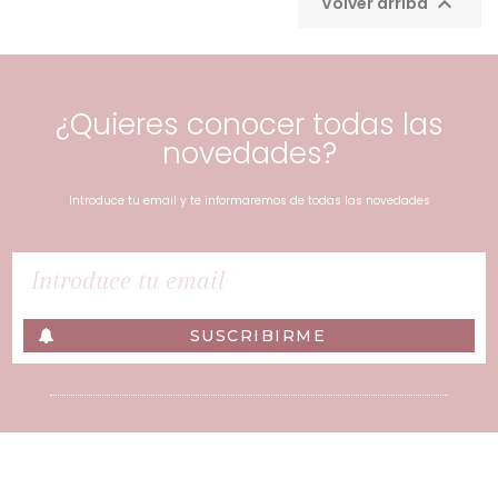

Volver arriba
¿Quieres conocer todas las
novedades?
Introduce tu email y te informaremos de todas las novedades
SUSCRIBIRME