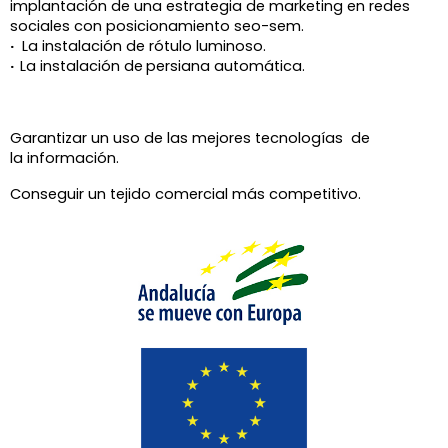
implantación de una estrategia de marketing en redes
sociales con posicionamiento seo-sem.
·
La instalación de rótulo luminoso.
·
La instalación de
persiana automática.
Garantizar un uso de las mejores tecnologías de
la información.
Conseguir un tejido comercial más competitivo.