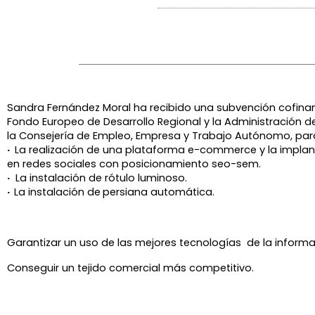
Sandra Fernández Moral ha recibido una subvención cofinan
Fondo Europeo de Desarrollo Regional y la Administración de
la
Consejería de Empleo, Empresa y Trabajo Autónomo, par
·
La realización de una plataforma e-commerce y la implan
en redes sociales con posicionamiento seo-sem.
·
La instalación de rótulo luminoso.
·
La instalación de
persiana automática.
Garantizar un uso de las mejores tecnologías de la informa
Conseguir un tejido comercial más competitivo.