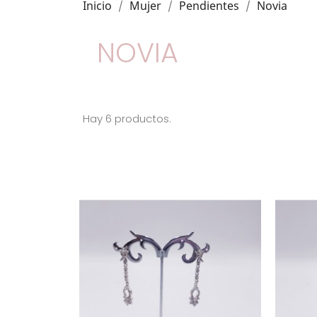
Inicio
Mujer
Pendientes
Novia
NOVIA
Hay 6 productos.