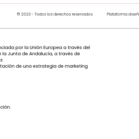
© 2023 - Todos los derechos reservados
Plataforma dise
ciada por la Unión Europea a través del
 la Junta de Andalucía, a través de
a:
tación de una estrategia de marketing
ción.