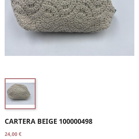
CARTERA BEIGE 100000498
24,00 €