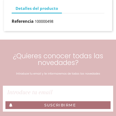
Detalles del producto
Referencia
100000498
¿Quieres conocer todas las
novedades?
Introduce tu email y te informaremos de todas las novedades
SUSCRIBIRME