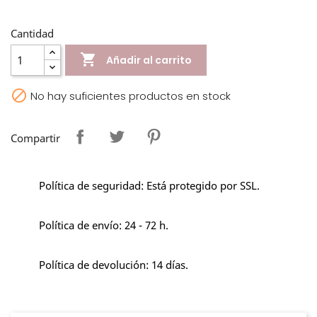
Cantidad

Añadir al carrito

No hay suficientes productos en stock
Compartir
Política de seguridad: Está protegido por SSL.
Política de envío: 24 - 72 h.
Política de devolución: 14 días.