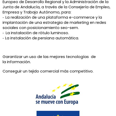
Europeo de Desarrollo Regional y la Administración de la
Junta de Andalucía, a través de la
Consejería de Empleo,
Empresa y Trabajo Autónomo, para:
·
La realización de una plataforma e-commerce y la
implantación de una estrategia de marketing en redes
sociales con posicionamiento seo-sem.
·
La instalación de rótulo luminoso.
·
La instalación de
persiana automática.
Garantizar un uso de las mejores tecnologías de
la información.
Conseguir un tejido comercial más competitivo.