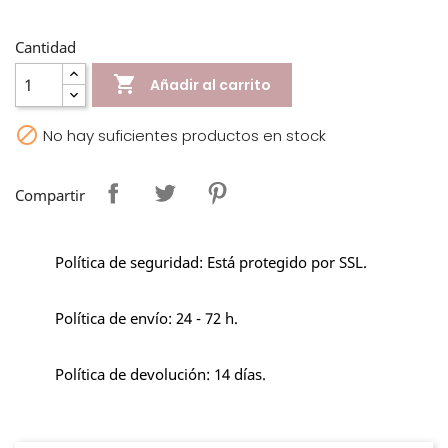
Cantidad

Añadir al carrito

No hay suficientes productos en stock
Compartir
Política de seguridad: Está protegido por SSL.
Política de envío: 24 - 72 h.
Política de devolución: 14 días.