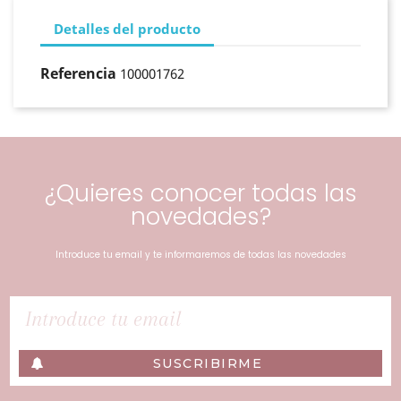
Detalles del producto
Referencia
100001762
¿Quieres conocer todas las
novedades?
Introduce tu email y te informaremos de todas las novedades
SUSCRIBIRME