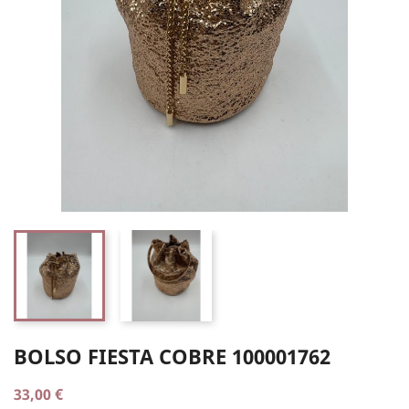
BOLSO FIESTA COBRE 100001762
33,00 €