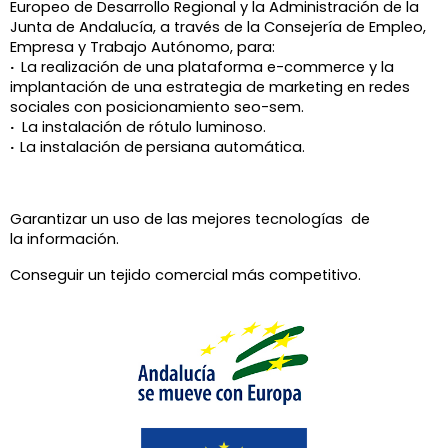
Europeo de Desarrollo Regional y la Administración de la
Junta de Andalucía, a través de la
Consejería de Empleo,
Empresa y Trabajo Autónomo, para:
·
La realización de una plataforma e-commerce y la
implantación de una estrategia de marketing en redes
sociales con posicionamiento seo-sem.
·
La instalación de rótulo luminoso.
·
La instalación de
persiana automática.
Garantizar un uso de las mejores tecnologías de
la información.
Conseguir un tejido comercial más competitivo.