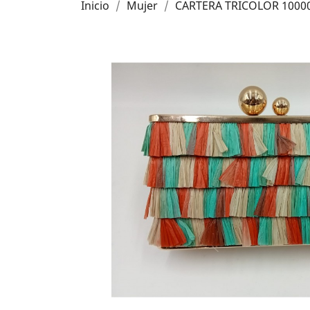
Inicio
Mujer
CARTERA TRICOLOR 1000