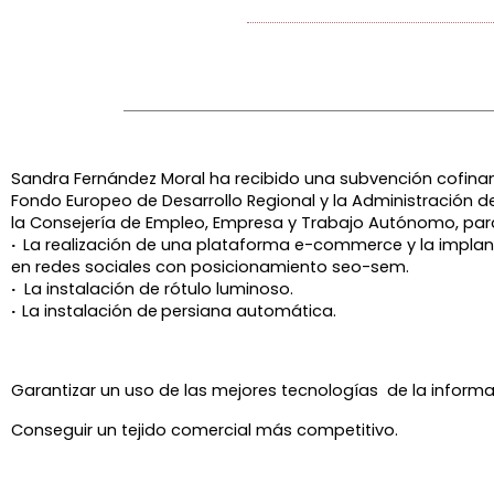
Sandra Fernández Moral ha recibido una subvención cofinan
Fondo Europeo de Desarrollo Regional y la Administración de
la
Consejería de Empleo, Empresa y Trabajo Autónomo, par
·
La realización de una plataforma e-commerce y la implan
en redes sociales con posicionamiento seo-sem.
·
La instalación de rótulo luminoso.
·
La instalación de
persiana automática.
Garantizar un uso de las mejores tecnologías de la informa
Conseguir un tejido comercial más competitivo.