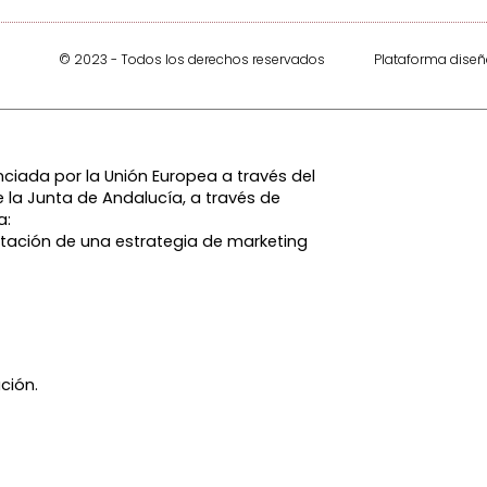
© 2023 - Todos los derechos reservados
Plataforma dise
ciada por la Unión Europea a través del
 la Junta de Andalucía, a través de
a:
tación de una estrategia de marketing
ción.