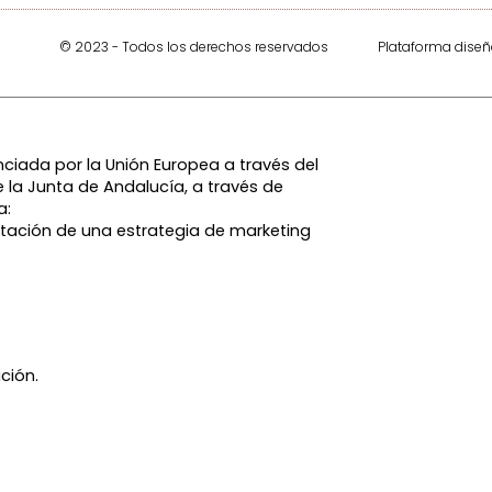
© 2023 - Todos los derechos reservados
Plataforma dise
ciada por la Unión Europea a través del
 la Junta de Andalucía, a través de
a:
tación de una estrategia de marketing
ción.