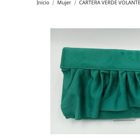
Inicio
Mujer
CARTERA VERDE VOLANTE