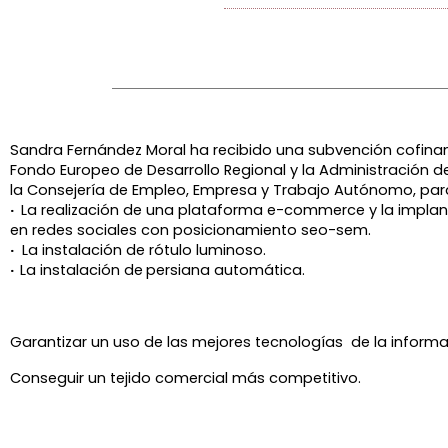
Sandra Fernández Moral ha recibido una subvención cofinan
Fondo Europeo de Desarrollo Regional y la Administración de
la
Consejería de Empleo, Empresa y Trabajo Autónomo, par
·
La realización de una plataforma e-commerce y la implan
en redes sociales con posicionamiento seo-sem.
·
La instalación de rótulo luminoso.
·
La instalación de
persiana automática.
Garantizar un uso de las mejores tecnologías de la informa
Conseguir un tejido comercial más competitivo.